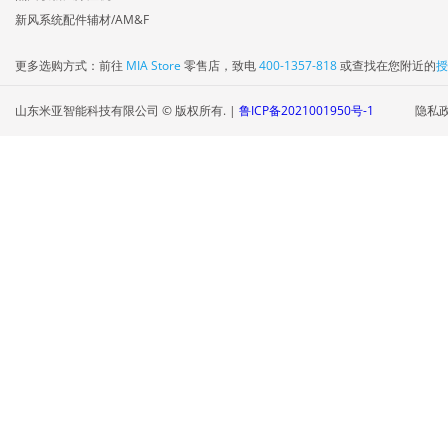
新风系统配件辅材/AM&F
更多选购方式：前往
MIA Store
零售店，致电
400-1357-818
或查找在您附近的
授
山东米亚智能科技有限公司 © 版权所有. |
鲁ICP备2021001950号-1
隐私