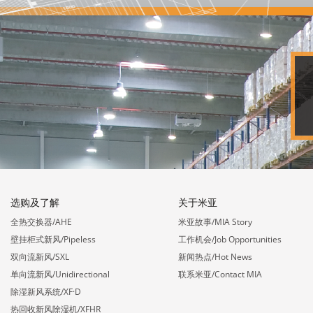
选购及了解
关于米亚
全热交换器/AHE
米亚故事/MIA Story
壁挂柜式新风/Pipeless
工作机会/Job Opportunities
双向流新风/SXL
新闻热点/Hot News
单向流新风/Unidirectional
联系米亚/Contact MIA
除湿新风系统/XF·D
热回收新风除湿机/XFHR